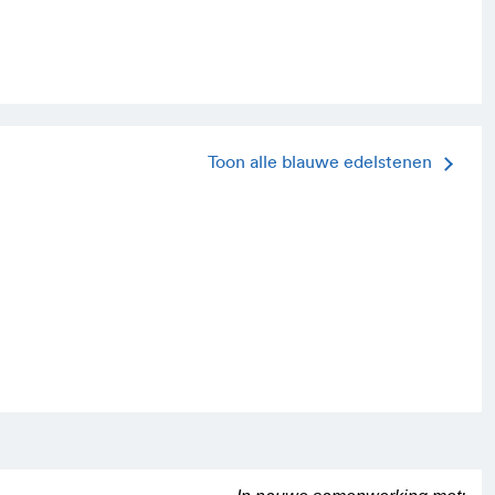
Toon alle blauwe edelstenen