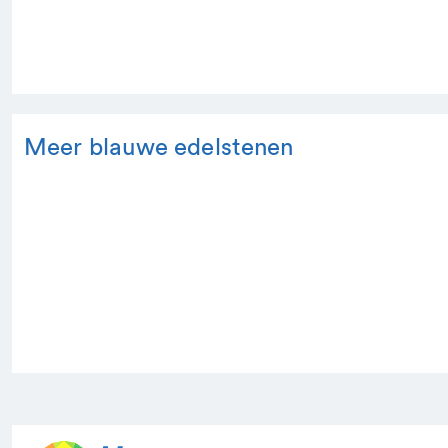
Meer blauwe edelstenen