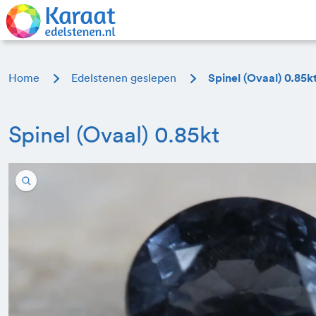
Home
Edelstenen geslepen
Spinel (Ovaal) 0.85k
Spinel (Ovaal) 0.85kt