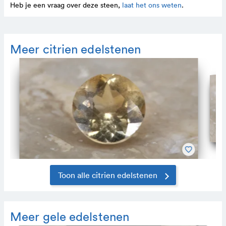
Heb je een vraag over deze steen,
laat het ons weten
.
Meer citrien edelstenen
Toon alle citrien edelstenen
Meer gele edelstenen