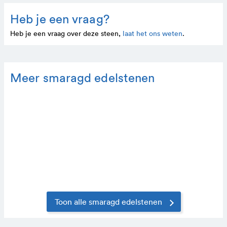
Heb je een vraag?
Heb je een vraag over deze steen,
laat het ons weten
.
Meer smaragd edelstenen
Toon alle smaragd edelstenen