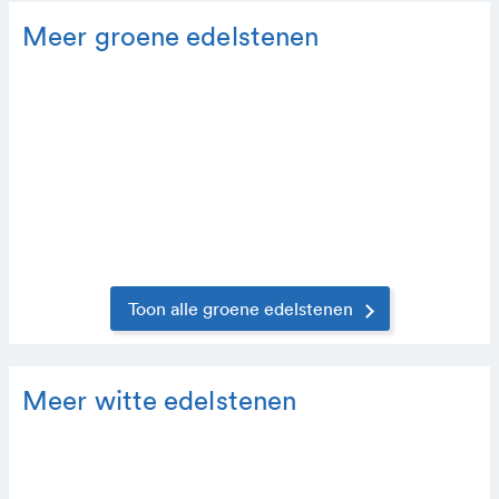
Meer groene edelstenen
Toon alle groene edelstenen
Meer witte edelstenen