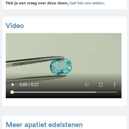
Heb je een vraag over deze steen,
laat het ons weten
.
Video
Meer apatiet edelstenen