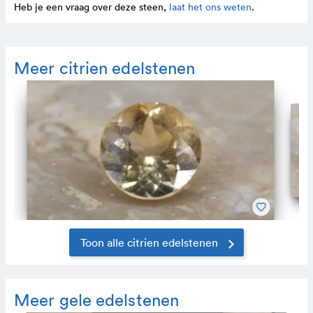
Heb je een vraag over deze steen,
laat het ons weten
.
Meer citrien edelstenen
Toon alle citrien edelstenen
Meer gele edelstenen