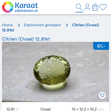
Home
Edelstenen geslepen
Citrien (Ovaal)
12.81kt
Citrien (Ovaal) 12.81kt
12.81
Ovaal
15 x 12.2 x 10.2